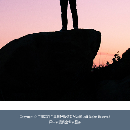
Copyright © 广州普恩企业管理服务有限公司 .All Rights Reserved
犀牛云提供企业云服务