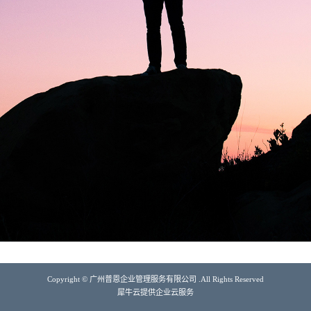
Copyright © 广州普恩企业管理服务有限公司 .All Rights Reserved
犀牛云提供企业云服务